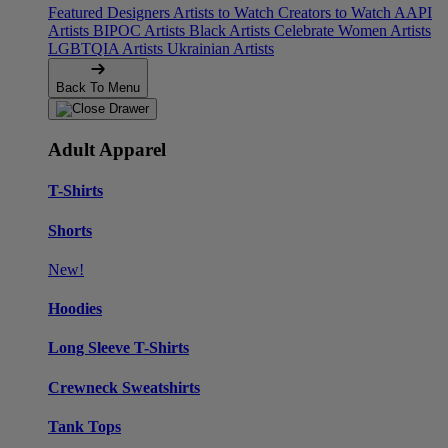
Featured Designers
Artists to Watch
Creators to Watch
AAPI
Artists
BIPOC Artists
Black Artists
Celebrate Women Artists
LGBTQIA Artists
Ukrainian Artists
Back To Menu
Adult Apparel
T-Shirts
Shorts
New!
Hoodies
Long Sleeve T-Shirts
Crewneck Sweatshirts
Tank Tops