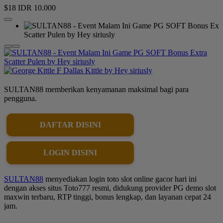
$18
IDR 10.000
SULTAN88 memberikan kenyamanan maksimal bagi para
pengguna.
DAFTAR DISINI
LOGIN DISINI
SULTAN88
menyediakan login toto slot online gacor hari ini
dengan akses situs Toto777 resmi, didukung provider PG demo slot
maxwin terbaru, RTP tinggi, bonus lengkap, dan layanan cepat 24
jam.