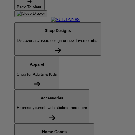
Back To Menu
Shop Designs
Discover a classic design or new favorite artist
Apparel
Shop for Adults & Kids
Accessories
Express yourself with stickers and more
Home Goods