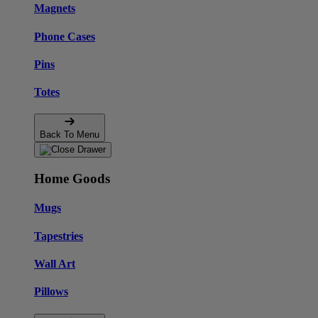
Magnets
Phone Cases
Pins
Totes
Back To Menu
Home Goods
Mugs
Tapestries
Wall Art
Pillows